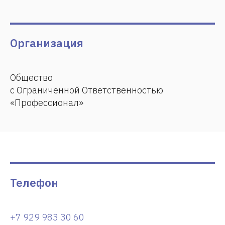
Организация
Общество
с Ограниченной Ответственностью
«Профессионал»
Телефон
+7 929 983 30 60