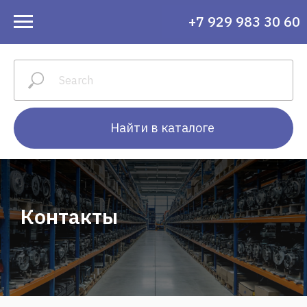
+7 929 983 30 60
Найти в каталоге
Контакты