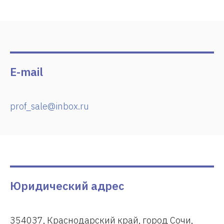
E-mail
prof_sale@inbox.ru
Юридический адрес
354037, Краснодарский край, город Сочи,